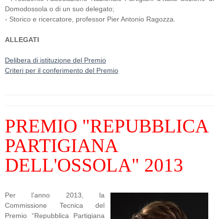
Domodossola o di un suo delegato;
- Storico e ricercatore, professor Pier Antonio Ragozza.
ALLEGATI
Delibera di istituzione del Premio
Criteri per il conferimento del Premio
PREMIO "REPUBBLICA
PARTIGIANA
DELL'OSSOLA" 2013
Per l’anno 2013, la
Commissione Tecnica del
Premio “Repubblica Partigiana