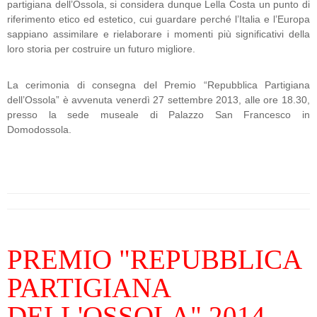
partigiana dell’Ossola, si considera dunque Lella Costa un punto di
riferimento etico ed estetico, cui guardare perché l’Italia e l’Europa
sappiano assimilare e rielaborare i momenti più significativi della
loro storia per costruire un futuro migliore.
La cerimonia di consegna del Premio “Repubblica Partigiana
dell’Ossola” è avvenuta venerdì 27 settembre 2013, alle ore 18.30,
presso la sede museale di Palazzo San Francesco in
Domodossola.
PREMIO "REPUBBLICA
PARTIGIANA
DELL'OSSOLA" 2014